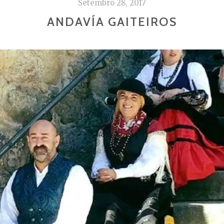
Setembro 28, 2017
ANDAVÍA GAITEIROS