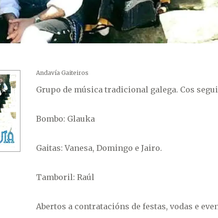
Andavía Gaiteiros
Grupo de música tradicional galega. Cos seg
Bombo: Glauka
Gaitas: Vanesa, Domingo e Jairo.
Tamboril: Raúl
Abertos a contratacións de festas, vodas e even