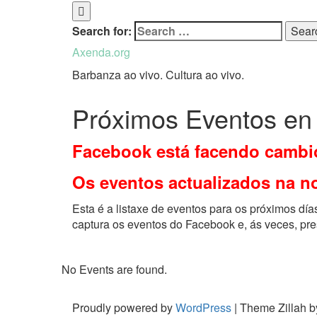
Search for:
Axenda.org
Barbanza ao vivo. Cultura ao vivo.
Próximos Eventos en
Facebook está facendo cambio
Os eventos actualizados na n
Esta é a listaxe de eventos para os próximos dí
captura os eventos do Facebook e, ás veces, pre
No Events are found.
Proudly powered by
WordPress
|
Theme Zillah 