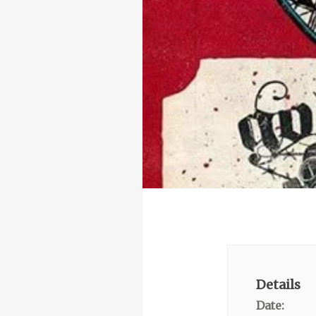
Details
Date: