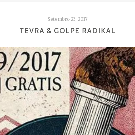
Setembro 23, 2017
TEVRA & GOLPE RADIKAL