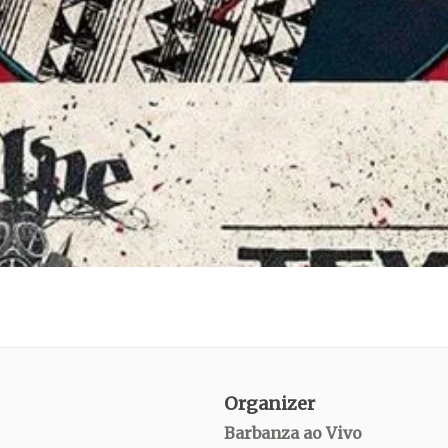
Organizer
Barbanza ao Vivo