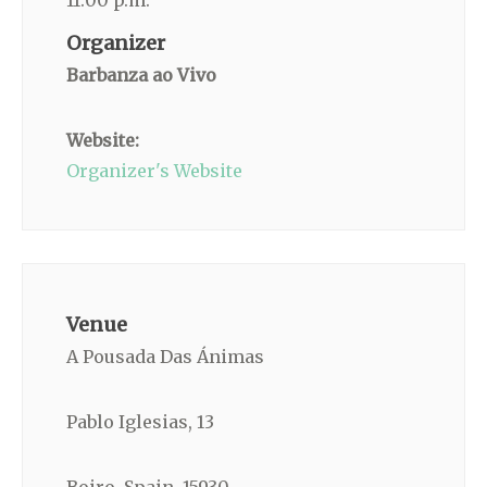
11:00 p.m.
Organizer
Barbanza ao Vivo
Website:
Organizer's Website
Venue
A Pousada Das Ánimas
Pablo Iglesias, 13