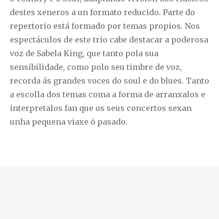
destes xeneros a un formato reducido. Parte do
repertorio está formado por temas propios. Nos
espectáculos de este trio cabe destacar a poderosa
voz de Sabela King, que tanto pola sua
sensibilidade, como polo seu timbre de voz,
recorda ás grandes voces do soul e do blues. Tanto
a escolla dos temas coma a forma de arranxalos e
interpretalos fan que os seus concertos sexan
unha pequena viaxe ó pasado.