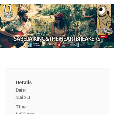
Details
Date:
Maio 11
Time: