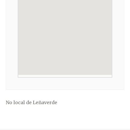
No local de Leñaverde