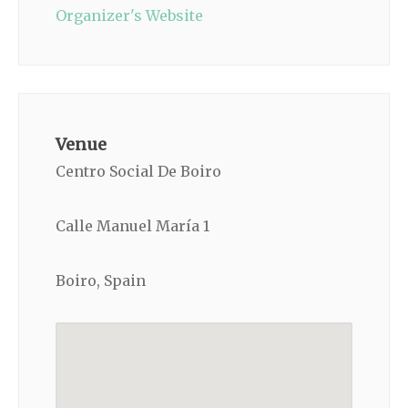
Organizer's Website
Venue
Centro Social De Boiro
Calle Manuel María 1
Boiro, Spain