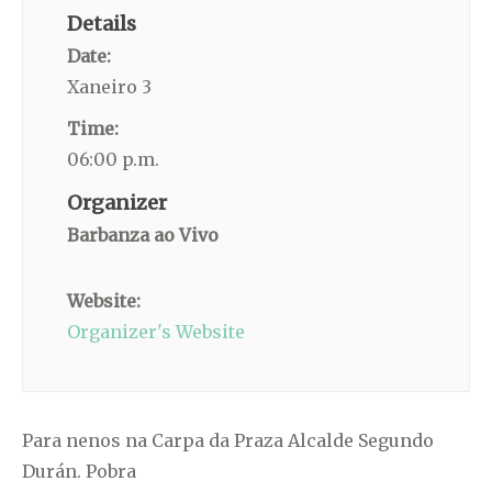
Details
Date:
Xaneiro 3
Time:
06:00 p.m.
Organizer
Barbanza ao Vivo
Website:
Organizer's Website
Para nenos na Carpa da Praza Alcalde Segundo
Durán. Pobra