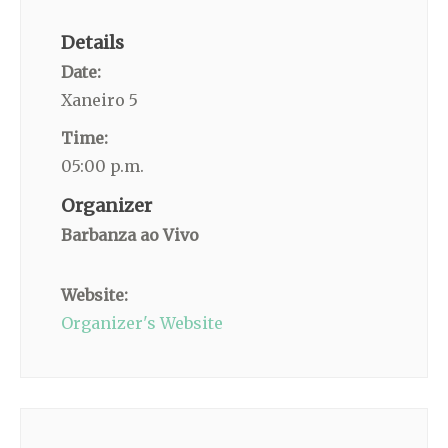
Details
Date:
Xaneiro 5
Time:
05:00 p.m.
Organizer
Barbanza ao Vivo
Website:
Organizer's Website