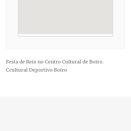
Festa de Reis no Centro Cultural de Boiro.
Ccultural Deportivo Boiro