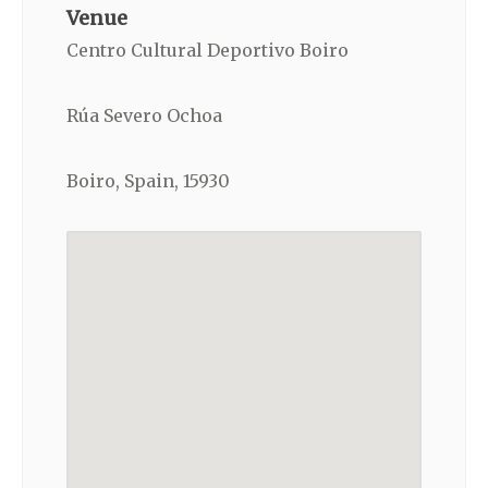
Venue
Centro Cultural Deportivo Boiro
Rúa Severo Ochoa
Boiro, Spain, 15930