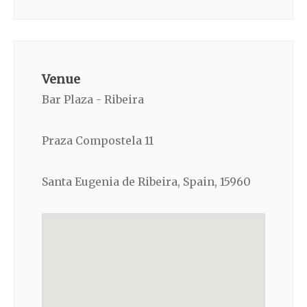
Venue
Bar Plaza - Ribeira
Praza Compostela 11
Santa Eugenia de Ribeira, Spain, 15960