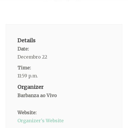
Details
Date:
Decembro 22
Time:
11:59 p.m.
Organizer
Barbanza ao Vivo
Website:
Organizer's Website