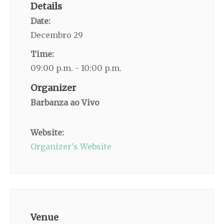
Details
Date:
Decembro 29
Time:
09:00 p.m. - 10:00 p.m.
Organizer
Barbanza ao Vivo
Website:
Organizer's Website
Venue