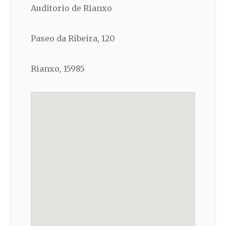
Auditorio de Rianxo
Paseo da Ribeira, 120
Rianxo, 15985