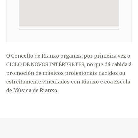
O Concello de Rianxo organiza por primeira vez o
CICLO DE NOVOS INTÉRPRETES, no que dá cabida á
promoción de músicos profesionais nacidos ou
estreitamente vinculados con Rianxo e coa Escola
de Música de Rianxo.