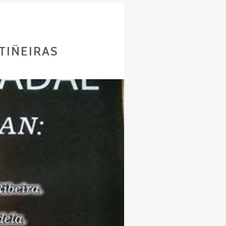
TIÑEIRAS