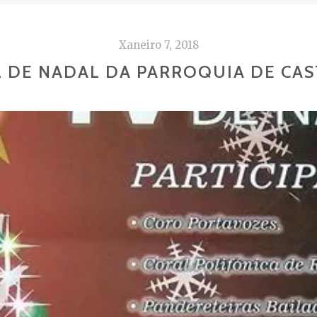
Xaneiro 7, 2018
L DE NADAL DA PARROQUIA DE CAS