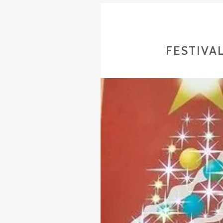
FESTIVA