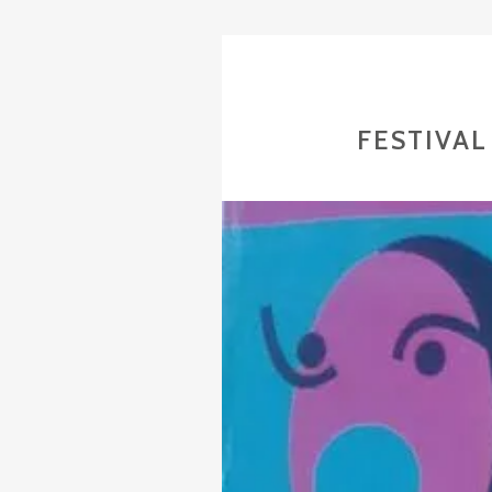
FESTIVA