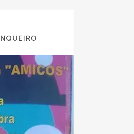
ANQUEIRO