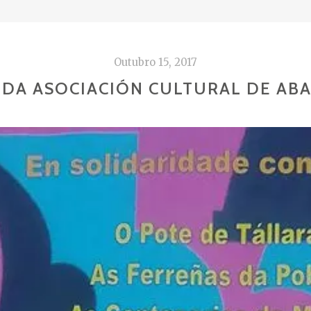
Outubro 15, 2017
L DA ASOCIACIÓN CULTURAL DE AB