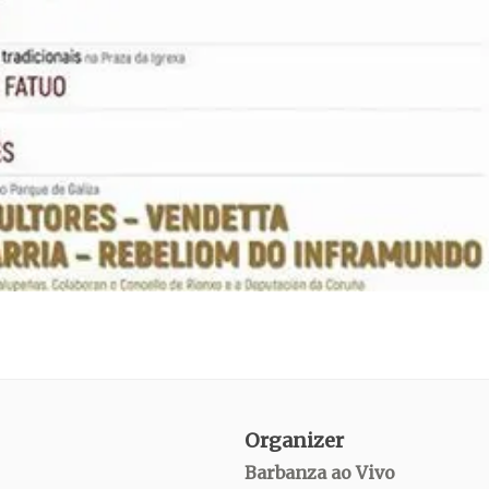
Organizer
Barbanza ao Vivo