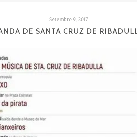
Setembro 9, 2017
ANDA DE SANTA CRUZ DE RIBADUL