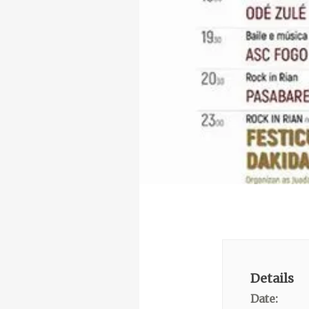
Details
Date: