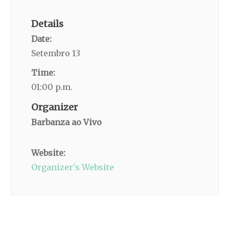
Details
Date:
Setembro 13
Time:
01:00 p.m.
Organizer
Barbanza ao Vivo
Website:
Organizer's Website