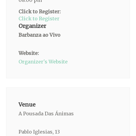
08:00 pm
Click to Register:
Click to Register
Organizer
Barbanza ao Vivo
Website:
Organizer's Website
Venue
A Pousada Das Ánimas
Pablo Iglesias, 13