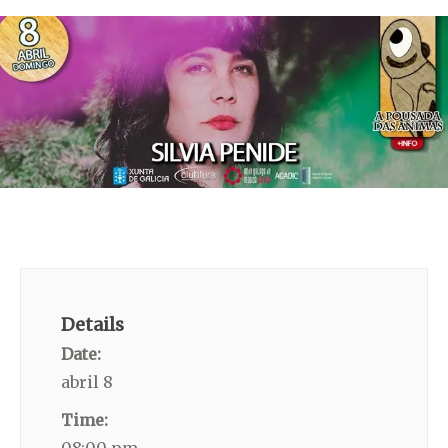
Details
Date:
abril 8
Time: