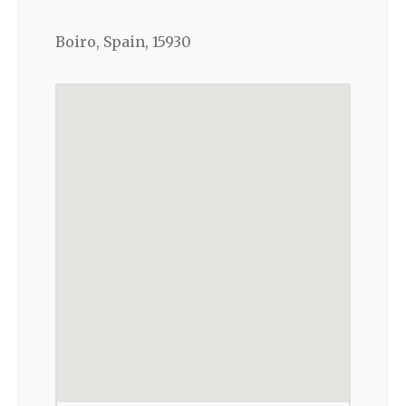
Boiro, Spain, 15930