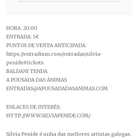
HORA: 20:00
ENTRADA: 5€
PUNTOS DE VENTA ANTICIPADA:
https://entradium.com/entradas/silvia-
penide#tickets
BALDANI TENDA
A POUSADA DAS ÁNIMAS
ENTRADAS@APOUSADADASANIMAS.COM
ENLACES DE INTERÉS:
HTTP://WWW.SILVIAPENIDE.COM/
Silvia Penide é unha das mellores artistas galegas.