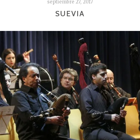
septiembre 27, 2017
SUEVIA