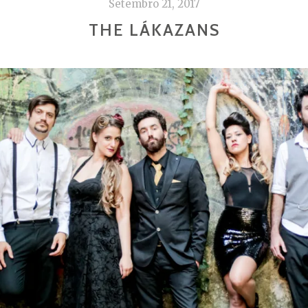
Setembro 21, 2017
THE LÁKAZANS