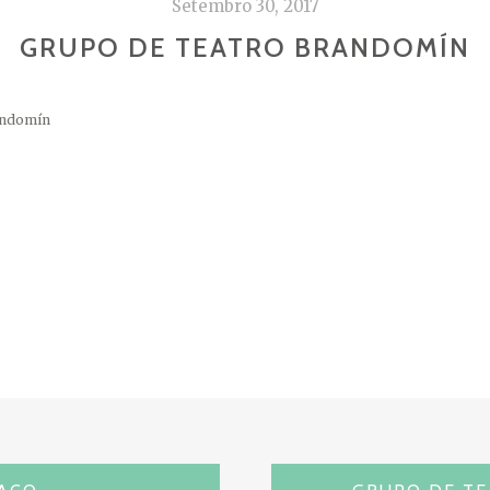
Setembro 30, 2017
GRUPO DE TEATRO BRANDOMÍN
andomín