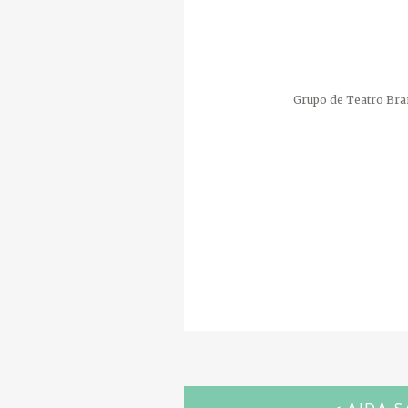
Grupo de Teatro Br