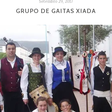
Setembro 29, 2017
GRUPO DE GAITAS XIADA