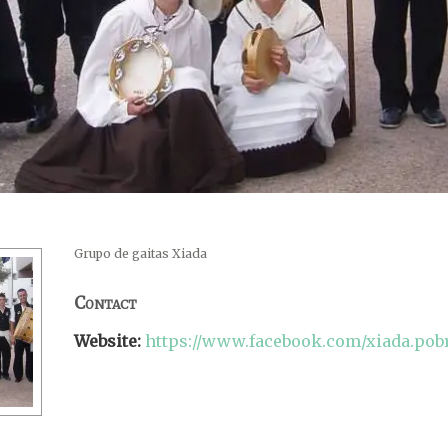
Grupo de gaitas Xiada
Contact
Website:
https://www.facebook.com/xiada.pob