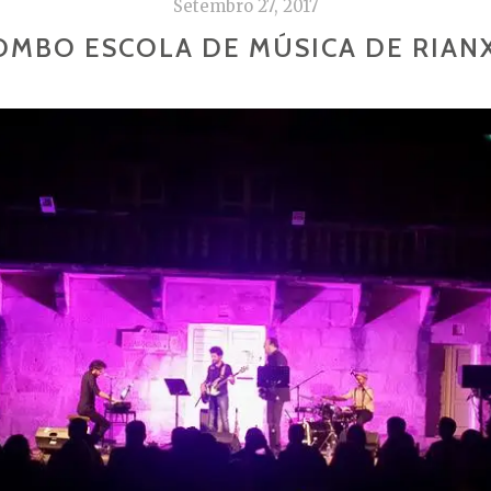
Setembro 27, 2017
OMBO ESCOLA DE MÚSICA DE RIAN