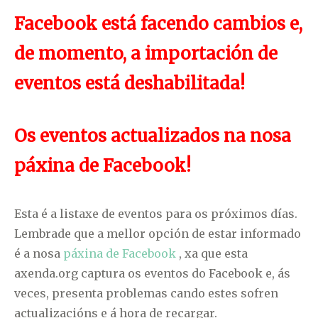
Facebook está facendo cambios e,
de momento, a importación de
eventos está deshabilitada!
Os eventos actualizados na nosa
páxina de Facebook!
Esta é a listaxe de eventos para os próximos días.
Lembrade que a mellor opción de estar informado
é a nosa
páxina de Facebook
, xa que esta
axenda.org captura os eventos do Facebook e, ás
veces, presenta problemas cando estes sofren
actualizacións e á hora de recargar.